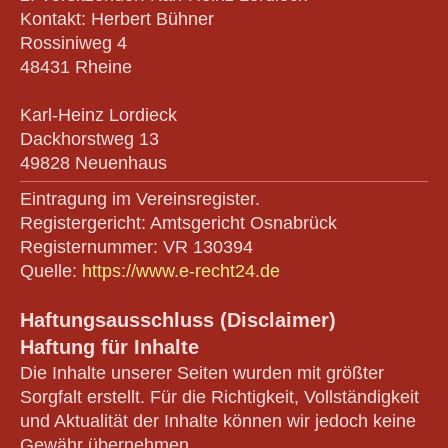
Kontakt: Herbert Bühner
Rossiniweg 4
48431 Rheine
Karl-Heinz Lordieck
Dackhorstweg 13
49828 Neuenhaus
Eintragung im Vereinsregister.
Registergericht: Amtsgericht Osnabrück
Registernummer: VR 130394
Quelle:
https://www.e-recht24.de
Haftungsausschluss (Disclaimer)
Haftung für Inhalte
Die Inhalte unserer Seiten wurden mit größter
Sorgfalt erstellt. Für die Richtigkeit, Vollständigkeit
und Aktualität der Inhalte können wir jedoch keine
Gewähr übernehmen.