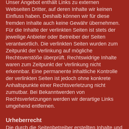
Unser Angebot enthält Links zu externen
Webseiten Dritter, auf deren Inhalte wir keinen
Einfluss haben. Deshalb können wir für diese
fremden Inhalte auch keine Gewähr übernehmen.
Für die Inhalte der verlinkten Seiten ist stets der
jeweilige Anbieter oder Betreiber der Seiten
verantwortlich. Die verlinkten Seiten wurden zum
Zeitpunkt der Verlinkung auf mögliche
Rechtsverstöße überprüft. Rechtswidrige Inhalte
waren zum Zeitpunkt der Verlinkung nicht
erkennbar. Eine permanente inhaltliche Kontrolle
der verlinkten Seiten ist jedoch ohne konkrete
Anhaltspunkte einer Rechtsverletzung nicht
zumutbar. Bei Bekanntwerden von
Rechtsverletzungen werden wir derartige Links
umgehend entfernen.
Urheberrecht
Die durch die Seitenbetreiber erstellten Inhalte und