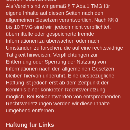
Als Verein sind wir gemäß § 7 Abs.1 TMG für
eigene Inhalte auf diesen Seiten nach den
allgemeinen Gesetzen verantwortlich. Nach §§ 8
bis 10 TMG sind wir jedoch nicht verpflichtet,
übermittelte oder gespeicherte fremde
Informationen zu überwachen oder nach
Umständen zu forschen, die auf eine rechtswidrige
Tätigkeit hinweisen. Verpflichtungen zur
Entfernung oder Sperrung der Nutzung von
Informationen nach den allgemeinen Gesetzen
bleiben hiervon unberührt. Eine diesbezügliche
Haftung ist jedoch erst ab dem Zeitpunkt der
Kenntnis einer konkreten Rechtsverletzung
möglich. Bei Bekanntwerden von entsprechenden
Rechtsverletzungen werden wir diese Inhalte
umgehend entfernen.
Haftung für Links