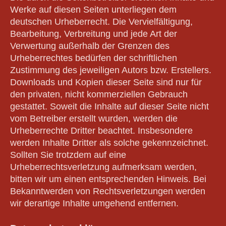
Werke auf diesen Seiten unterliegen dem
deutschen Urheberrecht. Die Vervielfältigung,
Bearbeitung, Verbreitung und jede Art der
Verwertung außerhalb der Grenzen des
Urheberrechtes bedürfen der schriftlichen
Zustimmung des jeweiligen Autors bzw. Erstellers.
Downloads und Kopien dieser Seite sind nur für
den privaten, nicht kommerziellen Gebrauch
gestattet. Soweit die Inhalte auf dieser Seite nicht
vom Betreiber erstellt wurden, werden die
Urheberrechte Dritter beachtet. Insbesondere
werden Inhalte Dritter als solche gekennzeichnet.
Sollten Sie trotzdem auf eine
Urheberrechtsverletzung aufmerksam werden,
bitten wir um einen entsprechenden Hinweis. Bei
Bekanntwerden von Rechtsverletzungen werden
wir derartige Inhalte umgehend entfernen.