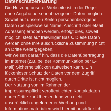
Datenschutzerklärung
Die Nutzung unserer Webseite ist in der Regel
ohne Angabe personenbezogener Daten möglich.
Soweit auf unseren Seiten personenbezogene
Daten (beispielsweise Name, Anschrift oder eMail-
Adressen) erhoben werden, erfolgt dies, soweit
möglich, stets auf freiwilliger Basis. Diese Daten
werden ohne Ihre ausdrückliche Zustimmung nicht
an Dritte weitergegeben.
Wir weisen darauf hin, dass die Datenübertragung
im Internet (z.B. bei der Kommunikation per E-
Mail) Sicherheitslücken aufweisen kann. Ein
lückenloser Schutz der Daten vor dem Zugriff
durch Dritte ist nicht möglich.
Der Nutzung von im Rahmen der
Impressumspflicht veröffentlichten Kontaktdaten
durch Dritte zur Übersendung von nicht
ausdrücklich angeforderter Werbung und
Informationsmaterialien wird hiermit ausdrücklich